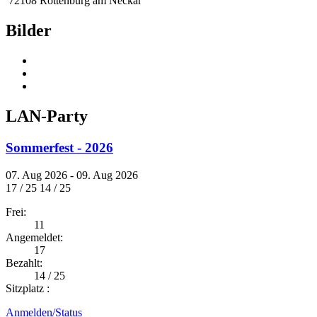
72108 Rottenburg am Neckar
Bilder
LAN-Party
Sommerfest - 2026
07. Aug 2026 - 09. Aug 2026
17 / 25
14 / 25
Frei:
11
Angemeldet:
17
Bezahlt:
14 / 25
Sitzplatz :
Anmelden/Status