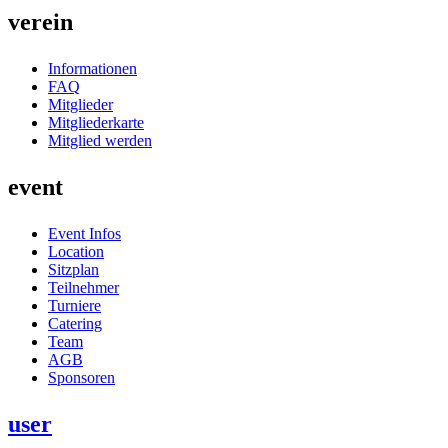
verein
Informationen
FAQ
Mitglieder
Mitgliederkarte
Mitglied werden
event
Event Infos
Location
Sitzplan
Teilnehmer
Turniere
Catering
Team
AGB
Sponsoren
user