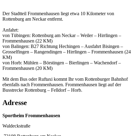
Der Stadtteil Frommenhausen liegt etwa 10 Kilometer von
Rottenburg am Neckar entfernt.
Anfahrt:
von Tübingen: Rottenburg am Neckar – Weiler – Hirrlingen –
Frommenhausen (22 KM)
von Balingen: B27 Richtung Hechingen – Ausfahrt Bisingen –
Grosselfingen – Rangendingen – Hirrlingen – Frommenhausen (24
KM)
von Horb: Mühlen – Börstingen – Bierlingen – Wachendorf –
Frommenhausen (20 KM)
Mit dem Bus oder Ruftaxi kommt Ihr vom Rottenburger Bahnhof
ebenfalls nach Frommenhausen. Frommenhausen liegt auf der
Busstrecke Rottenburg – Felldorf – Horb.
Adresse
Sportheim Frommenhausen
Waldeckstraße