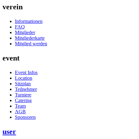
verein
Informationen
FAQ
Mitglieder
Mitgliederkarte
Mitglied werden
event
Event Infos
Location
Sitzplan
Teilnehmer
Turniere
Catering
Team
AGB
Sponsoren
user