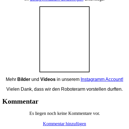
Mehr
Bilder
und
Videos
in unserem
Instagramm Account!
Vielen Dank, dass wir den Roboterarm vorstellen durften.
Kommentar
Es liegen noch keine Kommentare vor.
Kommentar hinzufügen