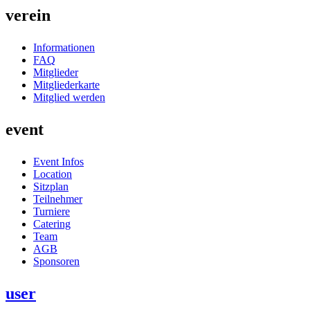
verein
Informationen
FAQ
Mitglieder
Mitgliederkarte
Mitglied werden
event
Event Infos
Location
Sitzplan
Teilnehmer
Turniere
Catering
Team
AGB
Sponsoren
user