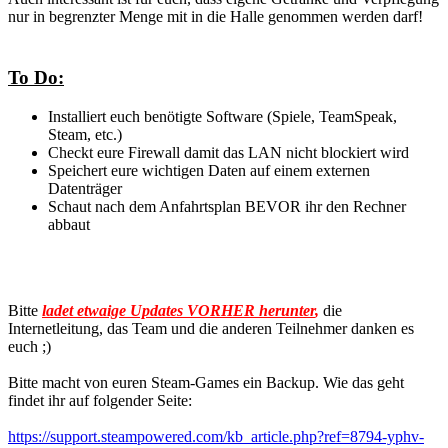
nur in begrenzter Menge mit in die Halle genommen werden darf!
To Do:
Installiert euch benötigte Software (Spiele, TeamSpeak,
Steam, etc.)
Checkt eure Firewall damit das LAN nicht blockiert wird
Speichert eure wichtigen Daten auf einem externen
Datenträger
Schaut nach dem Anfahrtsplan BEVOR ihr den Rechner
abbaut
Bitte
ladet etwaige Updates VORHER herunter
,
die
Internetleitung, das Team und die anderen Teilnehmer danken es
euch ;)
Bitte macht von euren Steam-Games ein Backup. Wie das geht
findet ihr auf folgender Seite:
https://support.steampowered.com/kb_article.php?ref=8794-yphv-