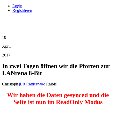
Login
Registrieren
19
April
2017
In zwei Tagen öffnen wir die Pforten zur
LANrena 8-Bit
Christoph
|LR|Rattlesnake
Raible
Wir haben die Daten gesynced und die
Seite ist nun im ReadOnly Modus