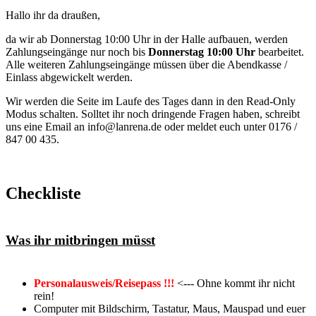
Hallo ihr da draußen,
da wir ab Donnerstag 10:00 Uhr in der Halle aufbauen, werden
Zahlungseingänge nur noch bis
Donnerstag 10:00 Uhr
bearbeitet.
Alle weiteren Zahlungseingänge müssen über die Abendkasse /
Einlass abgewickelt werden.
Wir werden die Seite im Laufe des Tages dann in den Read-Only
Modus schalten. Solltet ihr noch dringende Fragen haben, schreibt
uns eine Email an info@lanrena.de oder meldet euch unter 0176 /
847 00 435.
Checkliste
Was ihr mitbringen müsst
Personalausweis/Reisepass !!!
<--- Ohne kommt ihr nicht
rein!
Computer mit Bildschirm, Tastatur, Maus, Mauspad und euer