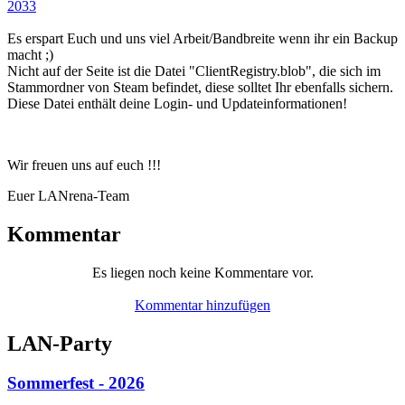
2033
Es erspart Euch und uns viel Arbeit/Bandbreite wenn ihr ein Backup
macht ;)
Nicht auf der Seite ist die Datei "ClientRegistry.blob", die sich im
Stammordner von Steam befindet, diese solltet Ihr ebenfalls sichern.
Diese Datei enthält deine Login- und Updateinformationen!
Wir freuen uns auf euch !!!
Euer LANrena-Team
Kommentar
Es liegen noch keine Kommentare vor.
Kommentar hinzufügen
LAN-Party
Sommerfest - 2026