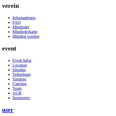
verein
Informationen
FAQ
Mitglieder
Mitgliederkarte
Mitglied werden
event
Event Infos
Location
Sitzplan
Teilnehmer
Turniere
Catering
Team
AGB
Sponsoren
user