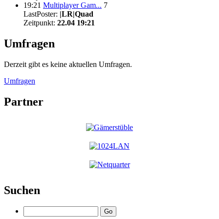
19:21
Multiplayer Gam...
7
LastPoster:
|LR|Quad
Zeitpunkt:
22.04 19:21
Umfragen
Derzeit gibt es keine aktuellen Umfragen.
Umfragen
Partner
Suchen