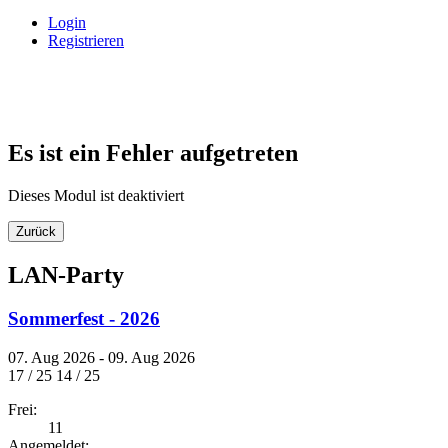
Login
Registrieren
Es ist ein Fehler aufgetreten
Dieses Modul ist deaktiviert
Zurück
LAN-Party
Sommerfest - 2026
07. Aug 2026 - 09. Aug 2026
17 / 25
14 / 25
Frei:
11
Angemeldet: