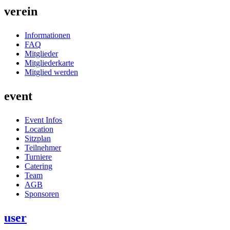
verein
Informationen
FAQ
Mitglieder
Mitgliederkarte
Mitglied werden
event
Event Infos
Location
Sitzplan
Teilnehmer
Turniere
Catering
Team
AGB
Sponsoren
user