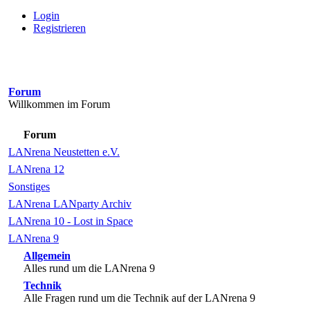
Login
Registrieren
Forum
Willkommen im Forum
Forum
LANrena Neustetten e.V.
LANrena 12
Sonstiges
LANrena LANparty Archiv
LANrena 10 - Lost in Space
LANrena 9
Allgemein
Alles rund um die LANrena 9
Technik
Alle Fragen rund um die Technik auf der LANrena 9