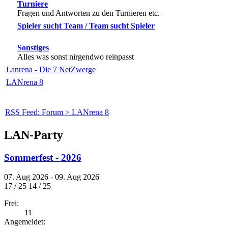
Turniere
Fragen und Antworten zu den Turnieren etc.
Spieler sucht Team / Team sucht Spieler
Sonstiges
Alles was sonst nirgendwo reinpasst
Lanrena - Die 7 NetZwerge
LANrena 8
RSS Feed: Forum > LANrena 8
LAN-Party
Sommerfest - 2026
07. Aug 2026 - 09. Aug 2026
17 / 25
14 / 25
Frei:
11
Angemeldet: