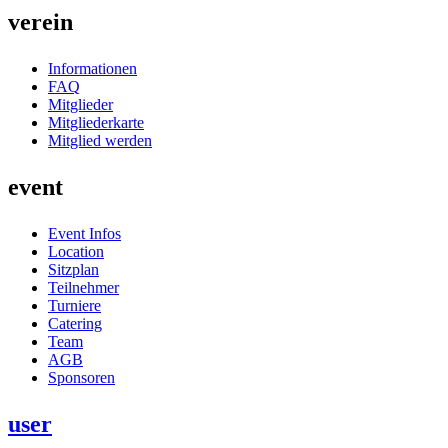
verein
Informationen
FAQ
Mitglieder
Mitgliederkarte
Mitglied werden
event
Event Infos
Location
Sitzplan
Teilnehmer
Turniere
Catering
Team
AGB
Sponsoren
user