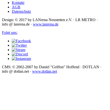
Kontakt
AGB
Datenschutz
Design: © 2017 by LANrena Neustetten e.V. · LR METRO ·
info @ lanrena.de ·
www.lanrena.de
Folgt uns:
CMS: © 2002-2007 by Daniel "Griffon" Hoffend · DOTLAN ·
info @ dotlan.net ·
www.dotlan.net